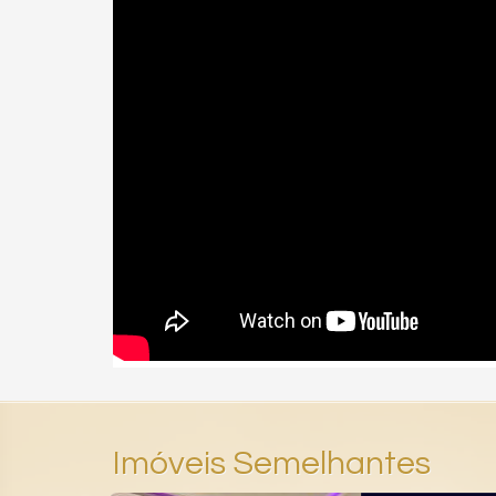
Imóveis Semelhantes