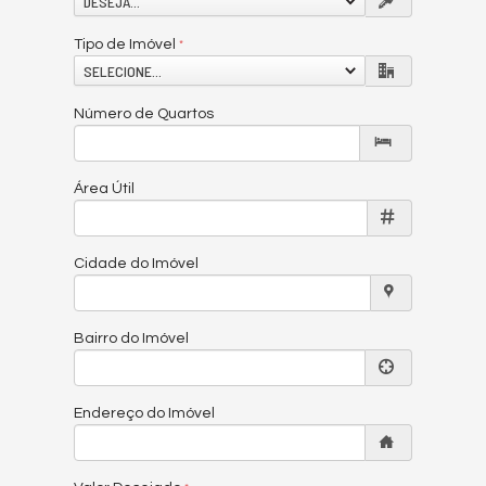
DESEJA...
Tipo de Imóvel
SELECIONE...
Número de Quartos
Área Útil
Cidade do Imóvel
Bairro do Imóvel
Endereço do Imóvel