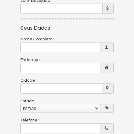
Valor Desejado
Seus Dados
Nome Completo
Endereço
Cidade
Estado
ESTADO...
Telefone