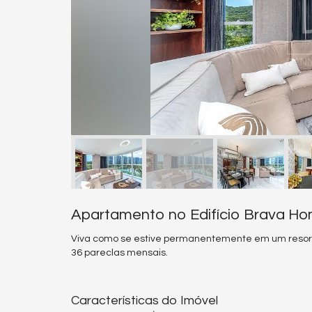
Apartamento no Edifício Brava Hom
Viva como se estive permanentemente em um resort
36 pareclas mensais.
Características do Imóvel