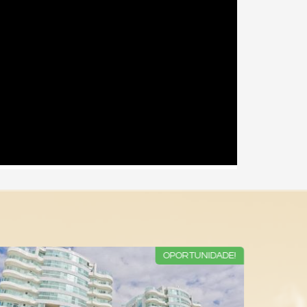
OPORTUNIDADE!